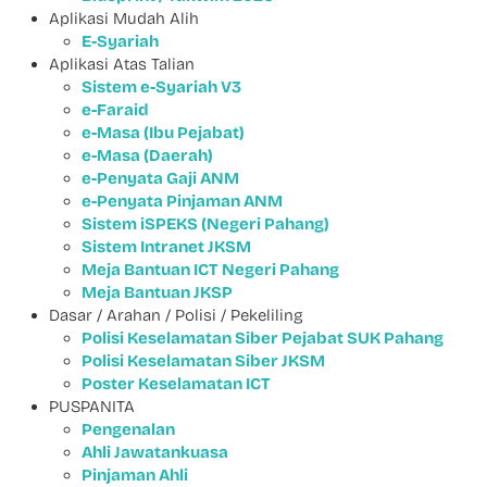
Aplikasi Mudah Alih
E-Syariah
Aplikasi Atas Talian
Sistem e-Syariah V3
e-Faraid
e-Masa (Ibu Pejabat)
e-Masa (Daerah)
e-Penyata Gaji ANM
e-Penyata Pinjaman ANM
Sistem iSPEKS (Negeri Pahang)
Sistem Intranet JKSM
Meja Bantuan ICT Negeri Pahang
Meja Bantuan JKSP
Dasar / Arahan / Polisi / Pekeliling
Polisi Keselamatan Siber Pejabat SUK Pahang
Polisi Keselamatan Siber JKSM
Poster Keselamatan ICT
PUSPANITA
Pengenalan
Ahli Jawatankuasa
Pinjaman Ahli