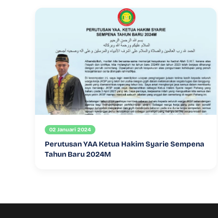
02 Januari 2024
Perutusan YAA Ketua Hakim Syarie Sempena
Tahun Baru 2024M