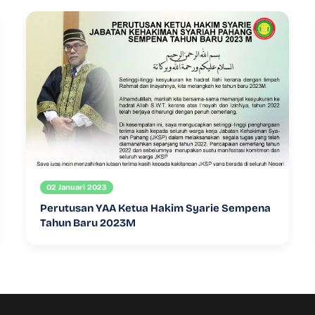
02 Januari 2023
Perutusan YAA Ketua Hakim Syarie Sempena
Tahun Baru 2023M