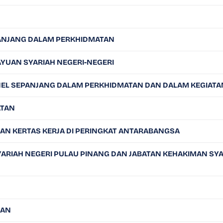
EPANJANG DALAM PERKHIDMATAN
YUAN SYARIAH NEGERI-NEGERI
ANEL SEPANJANG DALAM PERKHIDMATAN DAN DALAM KEGIAT
ATAN
AN KERTAS KERJA DI PERINGKAT ANTARABANGSA
ARIAH NEGERI PULAU PINANG DAN JABATAN KEHAKIMAN SYAR
SAN