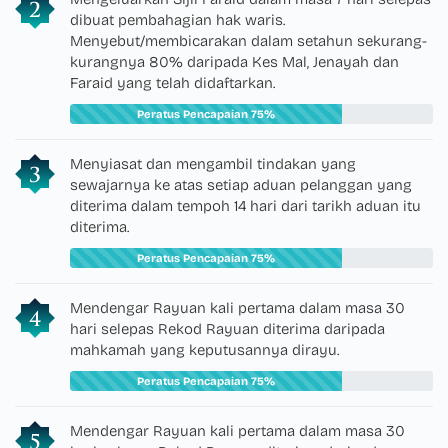
dibuat pembahagian hak waris.
Menyebut/membicarakan dalam setahun sekurang-
kurangnya 80% daripada Kes Mal, Jenayah dan
Faraid yang telah didaftarkan.
Peratus Pencapaian 75%
Menyiasat dan mengambil tindakan yang
sewajarnya ke atas setiap aduan pelanggan yang
diterima dalam tempoh 14 hari dari tarikh aduan itu
diterima.
Peratus Pencapaian 75%
Mendengar Rayuan kali pertama dalam masa 30
hari selepas Rekod Rayuan diterima daripada
mahkamah yang keputusannya dirayu.
Peratus Pencapaian 75%
Mendengar Rayuan kali pertama dalam masa 30