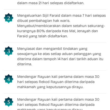
dalam masa 21 hari selepas didaftarkan.
Mengeluarkan Sijil Faraid dalam masa 7 hari selepas
dibuat pembahagian hak waris.
Menyebut/membicarakan dalam setahun sekurang-
kurangnya 80% daripada Kes Mal, Jenayah dan
Faraid yang telah didaftarkan.
Menyiasat dan mengambil tindakan yang
sewajarnya ke atas setiap aduan pelanggan yang
diterima dalam tempoh 14 hari dari tarikh aduan itu
diterima.
Mendengar Rayuan kali pertama dalam masa 30
hari selepas Rekod Rayuan diterima daripada
mahkamah yang keputusannya dirayu.
Mendengar Rayuan kali pertama dalam masa 30
hari selepas Rekod Rayuan diterima daripada
mahkamah yang keputusannya dirayu.