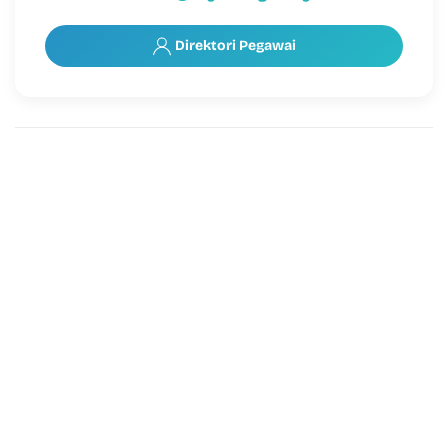
Direktori Pegawai