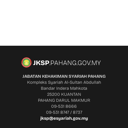
JABATAN KEHAKIMAN SYARIAH PAHANG
Kompleks Syariah Al-Sultan Abdullah
Bandar Indera Mahkota
25200 KUANTAN
PAHANG DARUL MAKMUR
09-531 8666
09-531 8747 / 8737
jksp@esyariah.gov.my