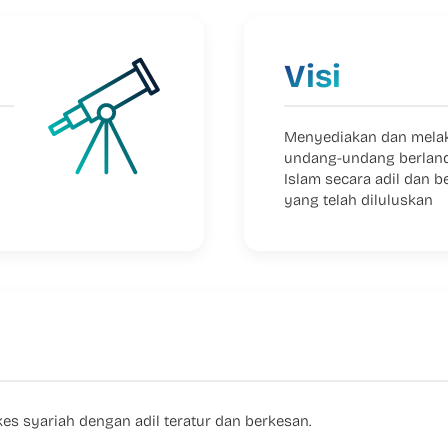
Visi
Menyediakan dan mela
undang-undang berlan
Islam secara adil dan 
yang telah diluluskan
s syariah dengan adil teratur dan berkesan.