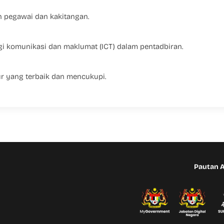
 pegawai dan kakitangan.
 komunikasi dan maklumat (ICT) dalam pentadbiran.
 yang terbaik dan mencukupi.
Pautan 