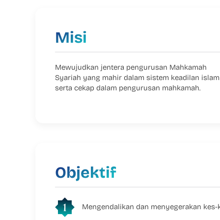
Misi
Mewujudkan jentera pengurusan Mahkamah
Syariah yang mahir dalam sistem keadilan islam
serta cekap dalam pengurusan mahkamah.
Objektif
Mengendalikan dan menyegerakan kes-ke