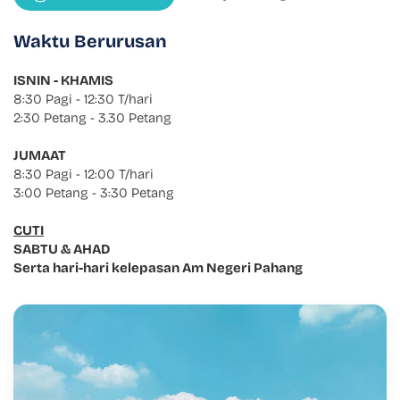
Waktu Berurusan
ISNIN - KHAMIS
8:30 Pagi - 12:30 T/hari
2:30 Petang - 3.30 Petang
JUMAAT
8:30 Pagi - 12:00 T/hari
3:00 Petang - 3:30 Petang
CUTI
SABTU & AHAD
Serta hari-hari kelepasan Am Negeri Pahang