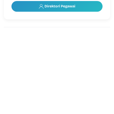
Direktori Pegawai