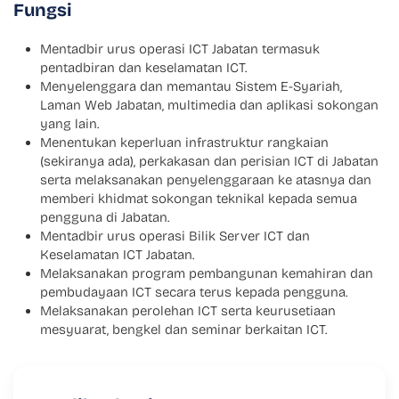
Fungsi
Mentadbir urus operasi ICT Jabatan termasuk
pentadbiran dan keselamatan ICT.
Menyelenggara dan memantau Sistem E-Syariah,
Laman Web Jabatan, multimedia dan aplikasi sokongan
yang lain.
Menentukan keperluan infrastruktur rangkaian
(sekiranya ada), perkakasan dan perisian ICT di Jabatan
serta melaksanakan penyelenggaraan ke atasnya dan
memberi khidmat sokongan teknikal kepada semua
pengguna di Jabatan.
Mentadbir urus operasi Bilik Server ICT dan
Keselamatan ICT Jabatan.
Melaksanakan program pembangunan kemahiran dan
pembudayaan ICT secara terus kepada pengguna.
Melaksanakan perolehan ICT serta keurusetiaan
mesyuarat, bengkel dan seminar berkaitan ICT.