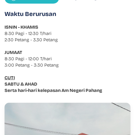
Waktu Berurusan
ISNIN - KHAMIS
8:30 Pagi - 12:30 T/hari
2:30 Petang - 3.30 Petang
JUMAAT
8:30 Pagi - 12:00 T/hari
3:00 Petang - 3:30 Petang
CUTI
SABTU & AHAD
Serta hari-hari kelepasan Am Negeri Pahang