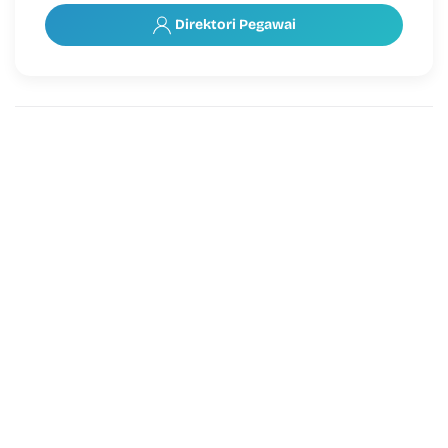
Direktori Pegawai